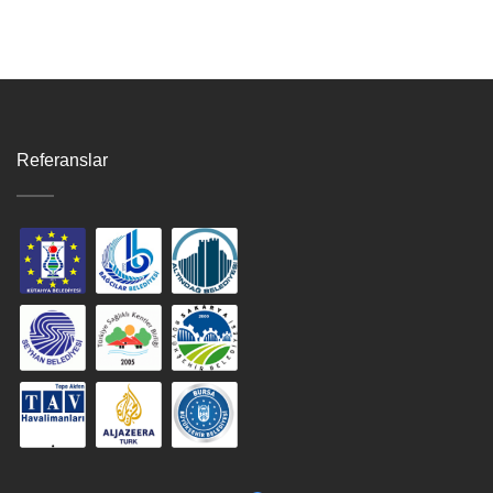
Referanslar